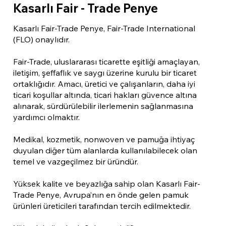
Kasarlı Fair - Trade Penye
Kasarlı Fair-Trade Penye, Fair-Trade International
(FLO) onaylıdır.
Fair-Trade, uluslararası ticarette eşitliği amaçlayan,
iletişim, şeffaflık ve saygı üzerine kurulu bir ticaret
ortaklığıdır. Amacı, üretici ve çalışanların, daha iyi
ticari koşullar altında, ticari hakları güvence altına
alınarak, sürdürülebilir ilerlemenin sağlanmasına
yardımcı olmaktır.
Medikal, kozmetik, nonwoven ve pamuğa ihtiyaç
duyulan diğer tüm alanlarda kullanılabilecek olan
temel ve vazgeçilmez bir üründür.
Yüksek kalite ve beyazlığa sahip olan Kasarlı Fair-
Trade Penye, Avrupa’nın en önde gelen pamuk
ürünleri üreticileri tarafından tercih edilmektedir.