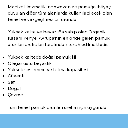
Medikal, kozmetik, nonwoven ve pamuğa ihtiyaç
duyulan diğer tüm alanlarda kullanılabilecek olan
temel ve vazgeçilmez bir üründür.
Yüksek kalite ve beyazlığa sahip olan Organik
Kasarlı Penye, Avrupa’nın en önde gelen pamuk
ürünleri üreticileri tarafından tercih edilmektedir.
Yüksek kalitede doğal pamuk lifi
Olağanüstü beyazlık
Yüksek sıvı emme ve tutma kapasitesi
Güvenli
Saf
Doğal
Çevreci
Tüm temel pamuk ürünleri üretimi için uygundur.