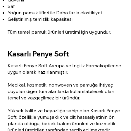
Saf
Yoğun pamuk lifleri ile Daha fazla elastikiyet
Geliştirilmiş temizlik kapasitesi
Tüm temel pamuk ürünleri üretimi için uygundur.
Kasarlı Penye Soft
Kasarlı Penye Soft Avrupa ve İngiliz Farmakopilerine
uygun olarak hazırlanmıştır.
Medikal, kozmetik, nonwoven ve pamuğa ihtiyaç
duyulan diğer tüm alanlarda kullanılabilecek olan
temel ve vazgeçilmez bir üründür.
Yüksek kalite ve beyazlığa sahip olan Kasarlı Penye
Soft, özellikle yumuşaklık ve cilt hassasiyetinin ön
planda olduğu, bebek bakım ürünleri ve kozmetik
ürünleri üreticileri tarafından tercih edilmektedir.