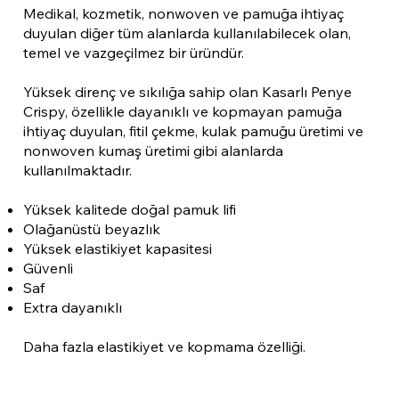
Medikal, kozmetik, nonwoven ve pamuğa ihtiyaç
duyulan diğer tüm alanlarda kullanılabilecek olan,
temel ve vazgeçilmez bir üründür.
Yüksek direnç ve sıkılığa sahip olan Kasarlı Penye
Crispy, özellikle dayanıklı ve kopmayan pamuğa
ihtiyaç duyulan, fitil çekme, kulak pamuğu üretimi ve
nonwoven kumaş üretimi gibi alanlarda
kullanılmaktadır.
Yüksek kalitede doğal pamuk lifi
Olağanüstü beyazlık
Yüksek elastikiyet kapasitesi
Güvenli
Saf
Extra dayanıklı
Daha fazla elastikiyet ve kopmama özelliği.