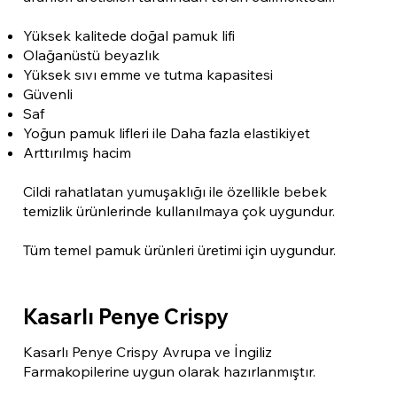
Yüksek kalitede doğal pamuk lifi
Olağanüstü beyazlık
Yüksek sıvı emme ve tutma kapasitesi
Güvenli
Saf
Yoğun pamuk lifleri ile Daha fazla elastikiyet
Arttırılmış hacim
Cildi rahatlatan yumuşaklığı ile özellikle bebek
temizlik ürünlerinde kullanılmaya çok uygundur.
Tüm temel pamuk ürünleri üretimi için uygundur.
Kasarlı Penye Crispy
Kasarlı Penye Crispy Avrupa ve İngiliz
Farmakopilerine uygun olarak hazırlanmıştır.