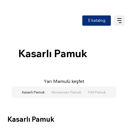
E katalog
Kasarlı Pamuk
Yarı Mamulü keşfet
Kasarlı Pamuk
Nonwoven Pamuk
Fitil Pamuk
Kasarlı Pamuk