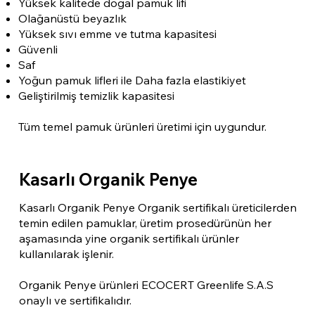
Yüksek kalitede doğal pamuk lifi
Olağanüstü beyazlık
Yüksek sıvı emme ve tutma kapasitesi
Güvenli
Saf
Yoğun pamuk lifleri ile Daha fazla elastikiyet
Geliştirilmiş temizlik kapasitesi
Tüm temel pamuk ürünleri üretimi için uygundur.
Kasarlı Organik Penye
Kasarlı Organik Penye Organik sertifikalı üreticilerden
temin edilen pamuklar, üretim prosedürünün her
aşamasında yine organik sertifikalı ürünler
kullanılarak işlenir.
Organik Penye ürünleri ECOCERT Greenlife S.A.S
onaylı ve sertifikalıdır.