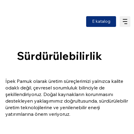
E katalog
Sürdürülebilirlik
İpek Pamuk olarak üretim süreçlerimizi yalnızca kalite
odaklı değil, çevresel sorumluluk bilinciyle de
şekillendiriyoruz. Doğal kaynakların korunmasını
destekleyen yaklaşımımız doğrultusunda, sürdürülebilir
üretim teknolojilerine ve yenilenebilir enerji
yatırımlarına önem veriyoruz.