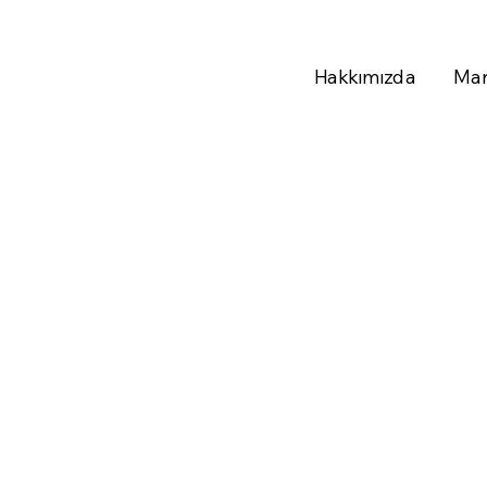
Hakkımızda
Mar