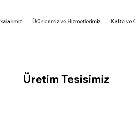
kalarımız
Ürünlerimiz ve Hizmetlerimiz
Kalite ve
Üretim Tesisimiz