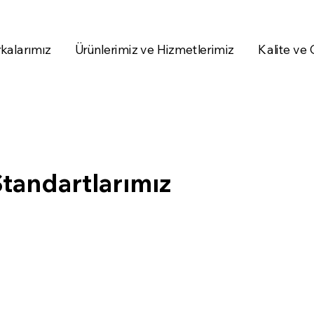
kalarımız
Ürünlerimiz ve Hizmetlerimiz
Kalite ve
tandartlarımız