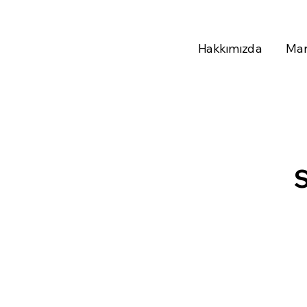
Hakkımızda
Mar
S