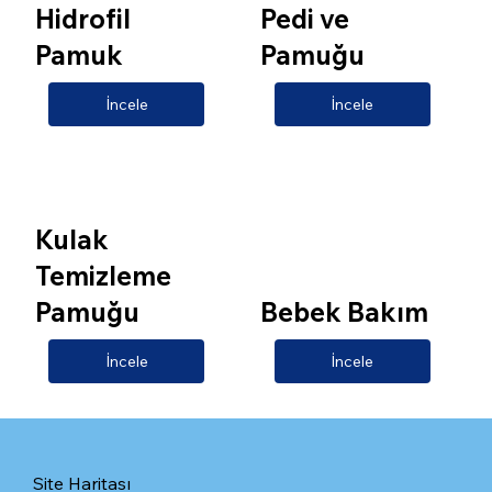
Hidrofil
Pedi ve
Pamuk
Pamuğu
İncele
İncele
Kulak
Temizleme
Pamuğu
Bebek Bakım
İncele
İncele
Site Haritası