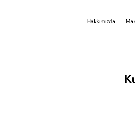
Hakkımızda
Mar
K