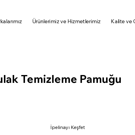
kalarımız
Ürünlerimiz ve Hizmetlerimiz
Kalite ve
ulak Temizleme Pamuğu
İpelinayı Keşfet